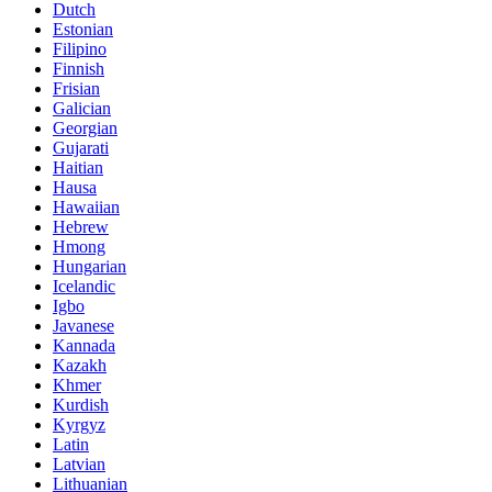
Dutch
Estonian
Filipino
Finnish
Frisian
Galician
Georgian
Gujarati
Haitian
Hausa
Hawaiian
Hebrew
Hmong
Hungarian
Icelandic
Igbo
Javanese
Kannada
Kazakh
Khmer
Kurdish
Kyrgyz
Latin
Latvian
Lithuanian