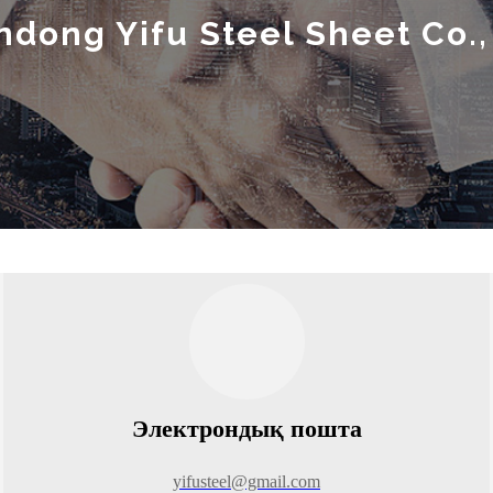
dong Yifu Steel Sheet Co.,
Электрондық пошта
yifusteel@gmail.com